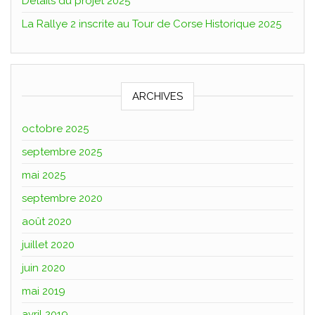
Détails du projet 2025
La Rallye 2 inscrite au Tour de Corse Historique 2025
ARCHIVES
octobre 2025
septembre 2025
mai 2025
septembre 2020
août 2020
juillet 2020
juin 2020
mai 2019
avril 2019