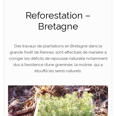
Reforestation –
Bretagne
.
Des travaux de plantations en Bretagne dans la
grande forêt de Rennes, sont effectués de manière à
corriger les déficits de repousse naturelle notamment
dus à l’existence d’une graminée, la molinie, qui a
étouffé les semis naturels.
.