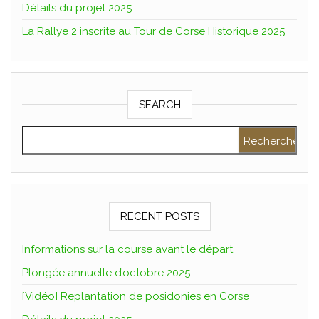
Détails du projet 2025
La Rallye 2 inscrite au Tour de Corse Historique 2025
SEARCH
Rechercher :
RECENT POSTS
Informations sur la course avant le départ
Plongée annuelle d’octobre 2025
[Vidéo] Replantation de posidonies en Corse