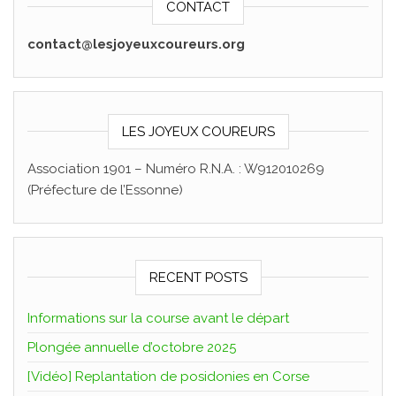
CONTACT
contact@lesjoyeuxcoureurs.org
LES JOYEUX COUREURS
Association 1901 – Numéro R.N.A. : W912010269
(Préfecture de l’Essonne)
RECENT POSTS
Informations sur la course avant le départ
Plongée annuelle d’octobre 2025
[Vidéo] Replantation de posidonies en Corse