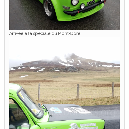
Arrivée à la spéciale du Mont-Dore