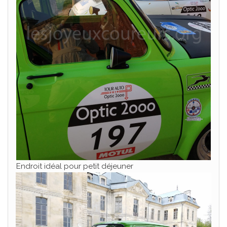
Endroit idéal pour petit déjeuner