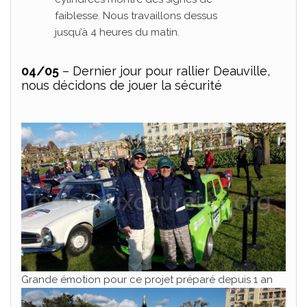
faiblesse. Nous travaillons dessus
jusqu’à 4 heures du matin.
.
04/05
– Dernier jour pour rallier Deauville,
nous décidons de jouer la sécurité
.
Grande émotion pour ce projet préparé depuis 1 an