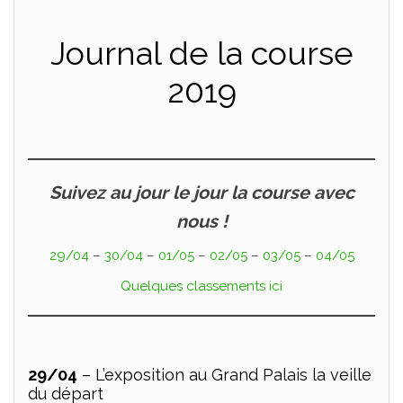
Journal de la course
2019
.
Suivez au jour le jour la course avec
nous !
29/04
–
30/04
–
01/05
–
02/05
–
03/05
–
04/05
Quelques classements ici
.
29/04
– L’exposition au Grand Palais la veille
du départ