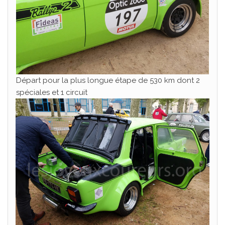
Départ pour la plus longue étape de 530 km dont 2
spéciales et 1 circuit