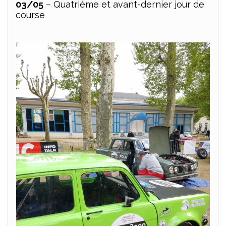
03/05
– Quatrième et avant-dernier jour de
course
.