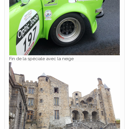
Fin de la spéciale avec la neige