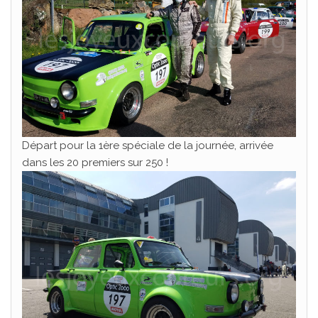
Départ pour la 1ère spéciale de la journée, arrivée
dans les 20 premiers sur 250 !