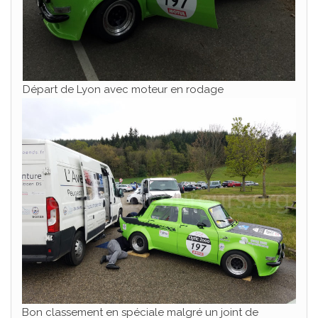
Départ de Lyon avec moteur en rodage
Bon classement en spéciale malgré un joint de