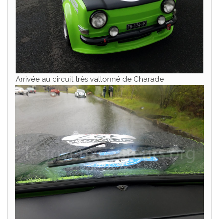
Arrivée au circuit très vallonné de Charade