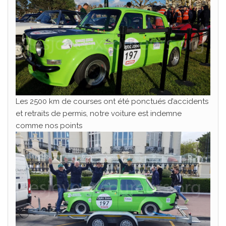
Les 2500 km de courses ont été ponctués d’accidents
et retraits de permis, notre voiture est indemne
comme nos points