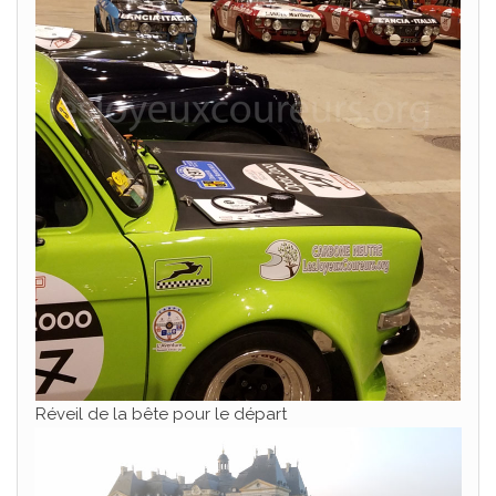
Réveil de la bête pour le départ