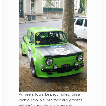
Arrivée à Tours. Le petit moteur qui a
bien du mal a suivre face aux grosses
cylindrées montre des signes de