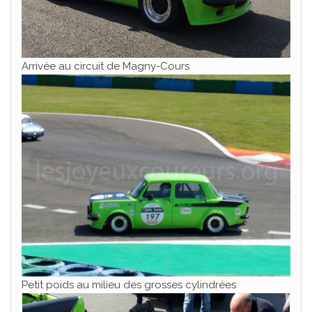
Arrivée au circuit de Magny-Cours
Petit poids au milieu des grosses cylindrées