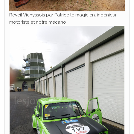
Réveil Vichyssois par Patrice le magicien, ingénieur
motoriste et notre mécano