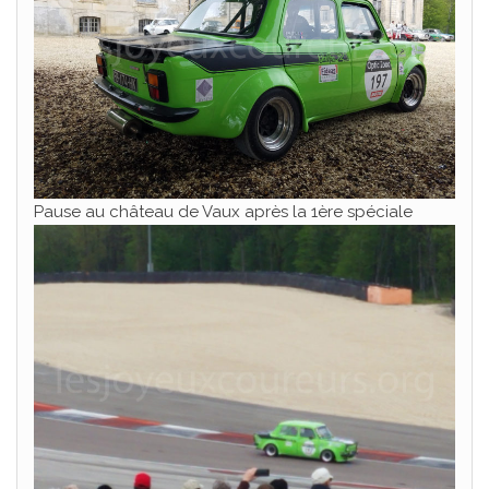
Pause au château de Vaux après la 1ère spéciale