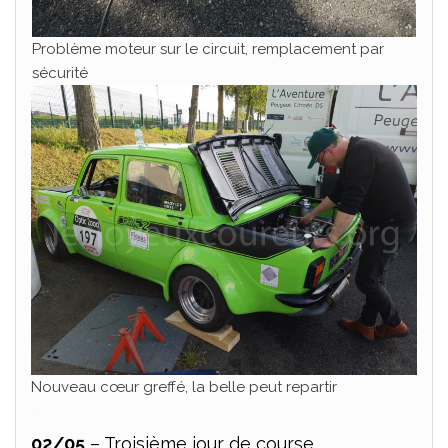
Problème moteur sur le circuit, remplacement par
sécurité
Nouveau cœur greffé, la belle peut repartir
.
02/05
– Troisième jour de course