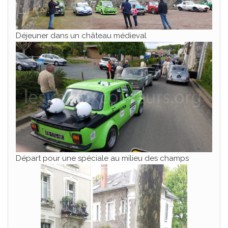
Déjeuner dans un château médieval
Départ pour une spéciale au milieu des champs