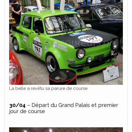
La belle a revêtu sa parure de course
.
30/04
– Départ du Grand Palais et premier
jour de course
.