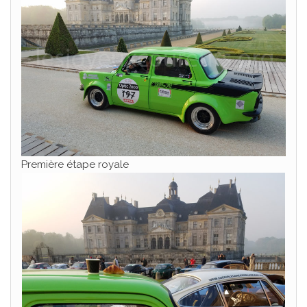
Première étape royale