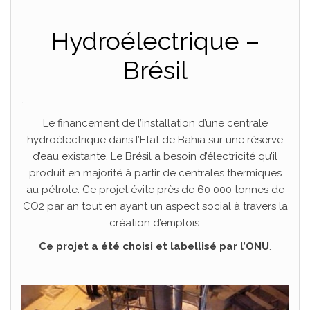
Hydroélectrique –
Brésil
.
Le financement de l’installation d’une centrale
hydroélectrique dans l’Etat de Bahia sur une réserve
d’eau existante. Le Brésil a besoin d’électricité qu’il
produit en majorité à partir de centrales thermiques
au pétrole. Ce projet évite près de 60 000 tonnes de
CO2 par an tout en ayant un aspect social à travers la
création d’emplois.
Ce projet a été choisi et labellisé par l’ONU
.
.