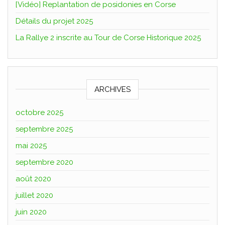
[Vidéo] Replantation de posidonies en Corse
Détails du projet 2025
La Rallye 2 inscrite au Tour de Corse Historique 2025
ARCHIVES
octobre 2025
septembre 2025
mai 2025
septembre 2020
août 2020
juillet 2020
juin 2020