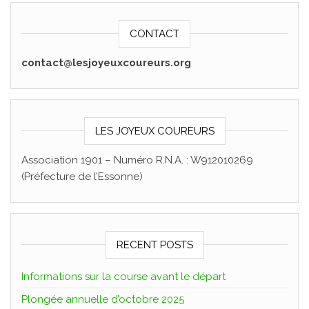
CONTACT
contact@lesjoyeuxcoureurs.org
LES JOYEUX COUREURS
Association 1901 – Numéro R.N.A. : W912010269
(Préfecture de l’Essonne)
RECENT POSTS
Informations sur la course avant le départ
Plongée annuelle d’octobre 2025