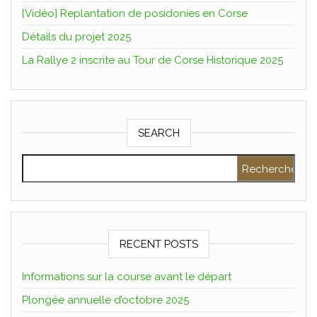
[Vidéo] Replantation de posidonies en Corse
Détails du projet 2025
La Rallye 2 inscrite au Tour de Corse Historique 2025
SEARCH
Rechercher :
RECENT POSTS
Informations sur la course avant le départ
Plongée annuelle d’octobre 2025