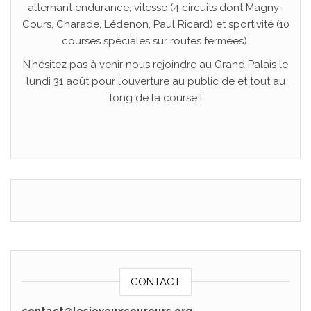
alternant endurance, vitesse (4 circuits dont Magny-
Cours, Charade, Lédenon, Paul Ricard) et sportivité (10
courses spéciales sur routes fermées).
N’hésitez pas à venir nous rejoindre au Grand Palais le
lundi 31 août pour l’ouverture au public de et tout au
long de la course !
.
CONTACT