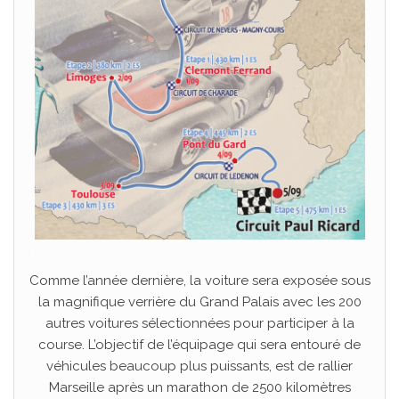
.
Comme l’année dernière, la voiture sera exposée sous
la magnifique verrière du Grand Palais avec les 200
autres voitures sélectionnées pour participer à la
course. L’objectif de l’équipage qui sera entouré de
véhicules beaucoup plus puissants, est de rallier
Marseille après un marathon de 2500 kilomètres