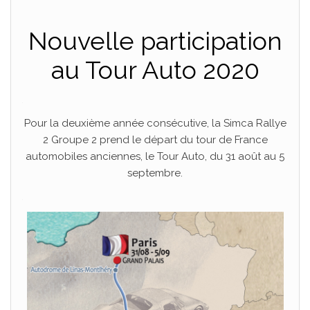
Nouvelle participation
au Tour Auto 2020
.
Pour la deuxième année consécutive, la Simca Rallye
2 Groupe 2 prend le départ du tour de France
automobiles anciennes, le Tour Auto, du 31 août au 5
septembre.
.