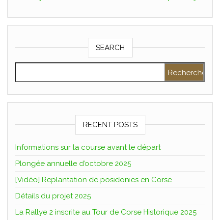
SEARCH
Rechercher :
RECENT POSTS
Informations sur la course avant le départ
Plongée annuelle d’octobre 2025
[Vidéo] Replantation de posidonies en Corse
Détails du projet 2025
La Rallye 2 inscrite au Tour de Corse Historique 2025