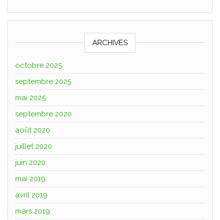
ARCHIVES
octobre 2025
septembre 2025
mai 2025
septembre 2020
août 2020
juillet 2020
juin 2020
mai 2019
avril 2019
mars 2019