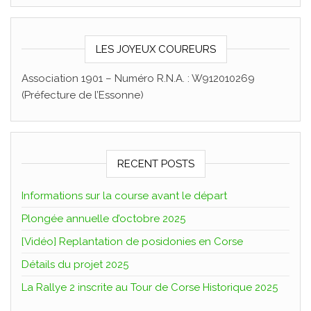
LES JOYEUX COUREURS
Association 1901 – Numéro R.N.A. : W912010269
(Préfecture de l’Essonne)
RECENT POSTS
Informations sur la course avant le départ
Plongée annuelle d’octobre 2025
[Vidéo] Replantation de posidonies en Corse
Détails du projet 2025
La Rallye 2 inscrite au Tour de Corse Historique 2025