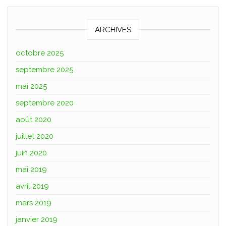
ARCHIVES
octobre 2025
septembre 2025
mai 2025
septembre 2020
août 2020
juillet 2020
juin 2020
mai 2019
avril 2019
mars 2019
janvier 2019