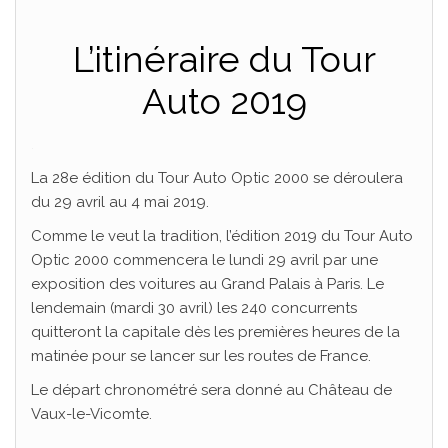
L’itinéraire du Tour
Auto 2019
.
La 28e édition du Tour Auto Optic 2000 se déroulera
du 29 avril au 4 mai 2019.
Comme le veut la tradition, l’édition 2019 du Tour Auto
Optic 2000 commencera le lundi 29 avril par une
exposition des voitures au Grand Palais à Paris. Le
lendemain (mardi 30 avril) les 240 concurrents
quitteront la capitale dès les premières heures de la
matinée pour se lancer sur les routes de France.
Le départ chronométré sera donné au Château de
Vaux-le-Vicomte.