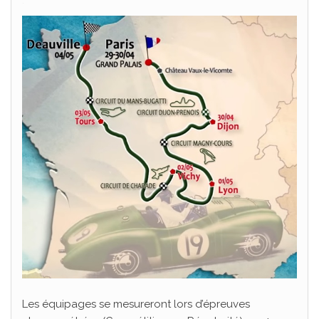
.
Les équipages se mesureront lors d’épreuves