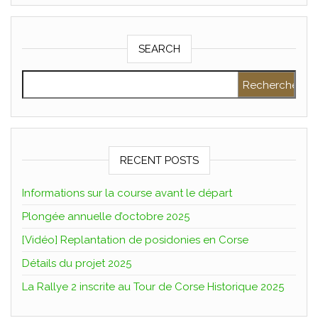
SEARCH
Rechercher :
RECENT POSTS
Informations sur la course avant le départ
Plongée annuelle d’octobre 2025
[Vidéo] Replantation de posidonies en Corse
Détails du projet 2025
La Rallye 2 inscrite au Tour de Corse Historique 2025