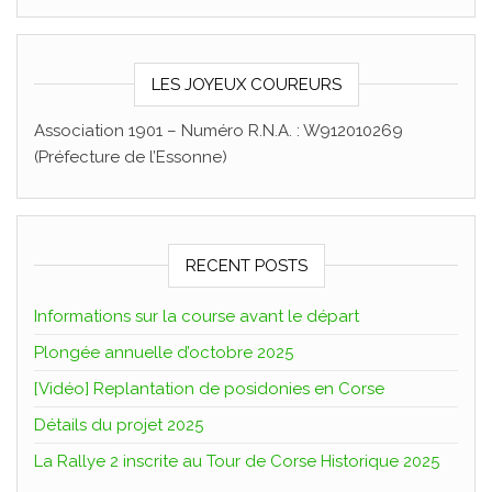
LES JOYEUX COUREURS
Association 1901 – Numéro R.N.A. : W912010269
(Préfecture de l’Essonne)
RECENT POSTS
Informations sur la course avant le départ
Plongée annuelle d’octobre 2025
[Vidéo] Replantation de posidonies en Corse
Détails du projet 2025
La Rallye 2 inscrite au Tour de Corse Historique 2025