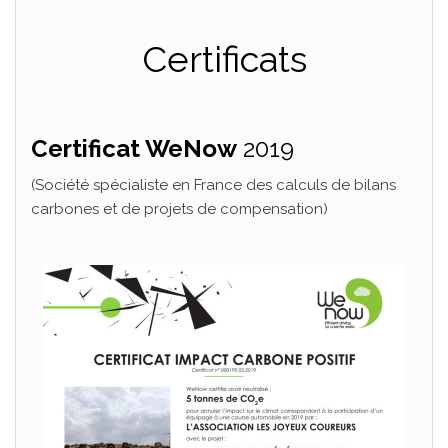
Certificats
.
Certificat WeNow
2019
(Société spécialiste en France des calculs de bilans
carbones et de projets de compensation)
.