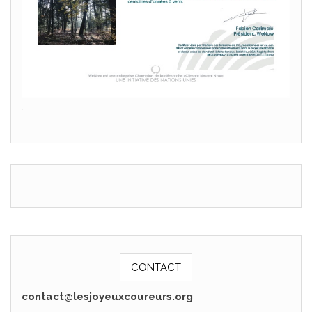
.
CONTACT
contact@lesjoyeuxcoureurs.org