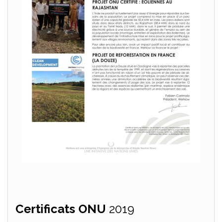
.
.
Certificats ONU
2019