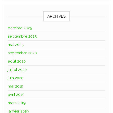
ARCHIVES
octobre 2025
septembre 2025
mai 2025
septembre 2020
août 2020
juillet 2020
juin 2020
mai 2019
avril 2019
mars 2019
janvier 2019