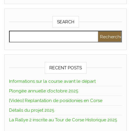
SEARCH
Rechercher :
RECENT POSTS
Informations sur la course avant le départ
Plongée annuelle d’octobre 2025
[Vidéo] Replantation de posidonies en Corse
Détails du projet 2025
La Rallye 2 inscrite au Tour de Corse Historique 2025