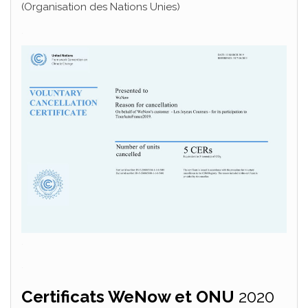
(Organisation des Nations Unies)
.
.
.
Certificats WeNow et ONU
2020