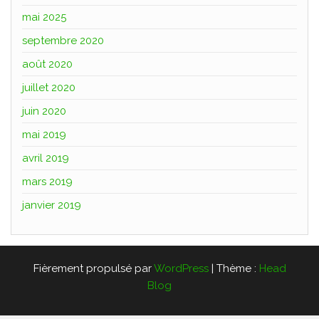
mai 2025
septembre 2020
août 2020
juillet 2020
juin 2020
mai 2019
avril 2019
mars 2019
janvier 2019
Fièrement propulsé par
WordPress
|
Thème :
Head
Blog