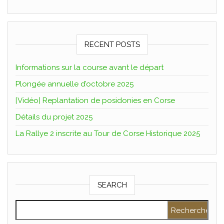
RECENT POSTS
Informations sur la course avant le départ
Plongée annuelle d’octobre 2025
[Vidéo] Replantation de posidonies en Corse
Détails du projet 2025
La Rallye 2 inscrite au Tour de Corse Historique 2025
SEARCH
Rechercher :