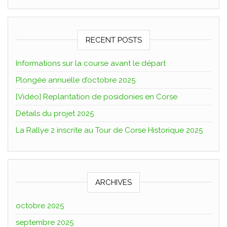
RECENT POSTS
Informations sur la course avant le départ
Plongée annuelle d’octobre 2025
[Vidéo] Replantation de posidonies en Corse
Détails du projet 2025
La Rallye 2 inscrite au Tour de Corse Historique 2025
ARCHIVES
octobre 2025
septembre 2025