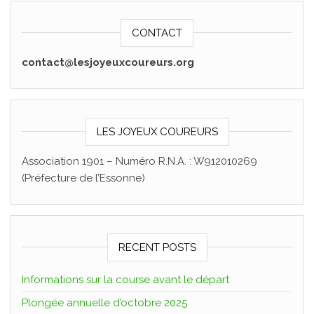
CONTACT
contact@lesjoyeuxcoureurs.org
LES JOYEUX COUREURS
Association 1901 – Numéro R.N.A. : W912010269
(Préfecture de l’Essonne)
RECENT POSTS
Informations sur la course avant le départ
Plongée annuelle d’octobre 2025