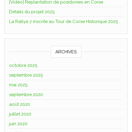
[Vidéo] Replantation de posidonies en Corse
Détails du projet 2025
La Rallye 2 inscrite au Tour de Corse Historique 2025
ARCHIVES
octobre 2025
septembre 2025
mai 2025
septembre 2020
août 2020
juillet 2020
juin 2020