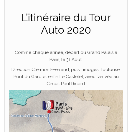
L’itinéraire du Tour
Auto 2020
.
Comme chaque année, départ du Grand Palais à
Paris, le 31 Août.
Direction Clermont-Ferrand, puis Limoges, Toulouse,
Pont du Gard et enfin Le Castelet, avec l’arrivée au
Circuit Paul Ricard.