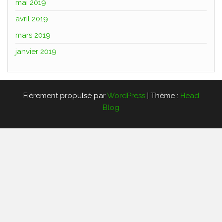
mai 2019
avril 2019
mars 2019
janvier 2019
Fièrement propulsé par
WordPress
|
Thème :
Head
Blog