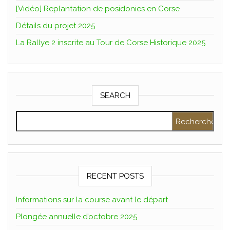
[Vidéo] Replantation de posidonies en Corse
Détails du projet 2025
La Rallye 2 inscrite au Tour de Corse Historique 2025
SEARCH
Rechercher :
RECENT POSTS
Informations sur la course avant le départ
Plongée annuelle d’octobre 2025