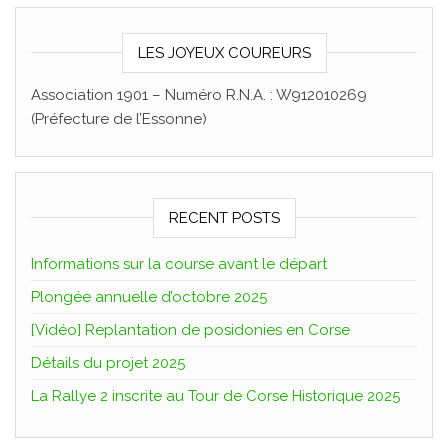
LES JOYEUX COUREURS
Association 1901 – Numéro R.N.A. : W912010269
(Préfecture de l’Essonne)
RECENT POSTS
Informations sur la course avant le départ
Plongée annuelle d’octobre 2025
[Vidéo] Replantation de posidonies en Corse
Détails du projet 2025
La Rallye 2 inscrite au Tour de Corse Historique 2025