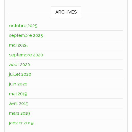
ARCHIVES
octobre 2025
septembre 2025
mai 2025
septembre 2020
août 2020
juillet 2020
juin 2020
mai 2019
avril 2019
mars 2019
janvier 2019