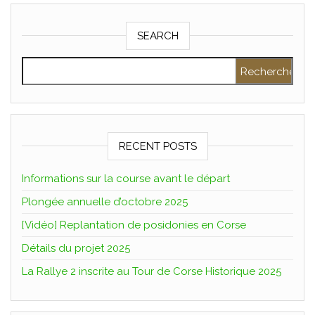
SEARCH
Rechercher :
RECENT POSTS
Informations sur la course avant le départ
Plongée annuelle d’octobre 2025
[Vidéo] Replantation de posidonies en Corse
Détails du projet 2025
La Rallye 2 inscrite au Tour de Corse Historique 2025