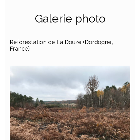
Galerie photo
.
Reforestation de La Douze (Dordogne,
France)
.