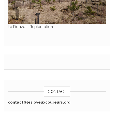
La Douze – Replantation
.
CONTACT
contact@lesjoyeuxcoureurs.org