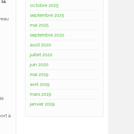
 la
octobre 2025
septembre 2025
veau
mai 2025
septembre 2020
août 2020
juillet 2020
juin 2020
mai 2019
avril 2019
mars 2019
té
janvier 2019
port à