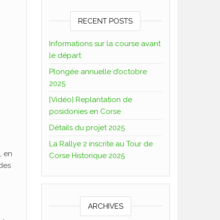
RECENT POSTS
Informations sur la course avant
le départ
Plongée annuelle d’octobre
2025
[Vidéo] Replantation de
posidonies en Corse
Détails du projet 2025
La Rallye 2 inscrite au Tour de
, en
Corse Historique 2025
 des
ARCHIVES