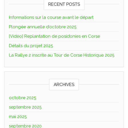
RECENT POSTS
Informations sur la course avant le départ
Plongée annuelle d’octobre 2025
[Vidéo] Replantation de posidonies en Corse
Détails du projet 2025
La Rallye 2 inscrite au Tour de Corse Historique 2025
ARCHIVES
octobre 2025
septembre 2025
mai 2025
septembre 2020