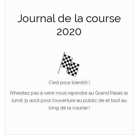
Journal de la course
2020
.
C’est pour bientôt !
N’hésitez pas à venir nous rejoindre au Grand Palais le
lundi 31 août pour l’ouverture au public de et tout au
long de la course !
.