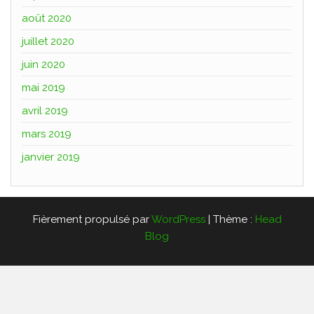
août 2020
juillet 2020
juin 2020
mai 2019
avril 2019
mars 2019
janvier 2019
Fièrement propulsé par
WordPress
|
Thème :
Head
Blog