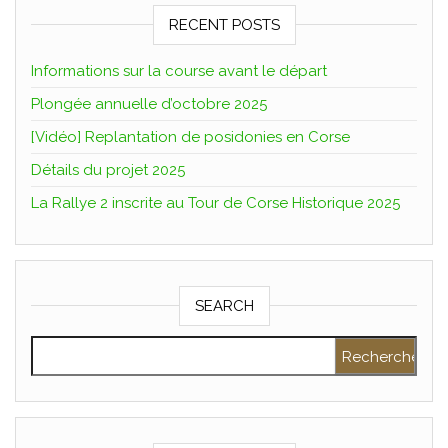
RECENT POSTS
Informations sur la course avant le départ
Plongée annuelle d’octobre 2025
[Vidéo] Replantation de posidonies en Corse
Détails du projet 2025
La Rallye 2 inscrite au Tour de Corse Historique 2025
SEARCH
Rechercher :